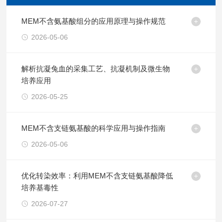
MEM不含氨基酸组分的应用原理与操作规范
2026-05-06
解析抗凝兔血的采集工艺、抗凝机制及微生物
培养应用
2026-05-25
MEM不含支链氨基酸的科学应用与操作指南
2026-05-06
优化转染效率：利用MEM不含支链氨基酸降低
培养基毒性
2026-07-27