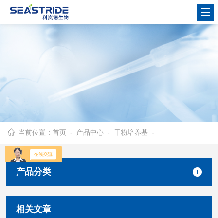
当前位置：
首页
-
产品中心
-
干粉培养基
-
产品分类
相关文章