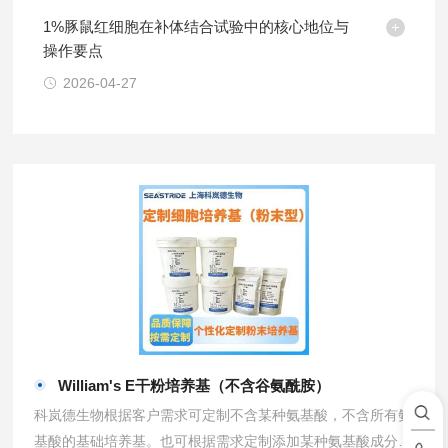
1%豚鼠红细胞在补体结合试验中的核心地位与
操作要点
2026-04-27
William's E干粉培养基（不含谷氨酰胺）
科岚德生物根据客户需求可定制不含某种氨基酸，不含所有氨
基酸的基础培养基。也可根据需求定制添加某种氨基酸成分的