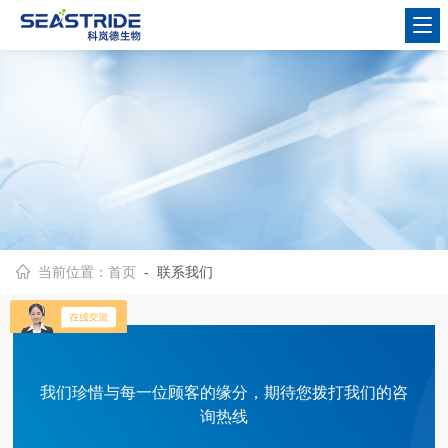
当前位置：
首页
- 联系我们
我们珍惜与每一位顾客的缘分，期待您拨打我们的咨
询热线