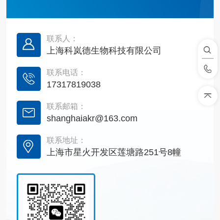
联系人：
上海科岚德生物科技有限公司
联系电话：
17317819038
联系邮箱：
shanghaiakr@163.com
联系地址：
上海市星火开发区莲塘路251号8幢