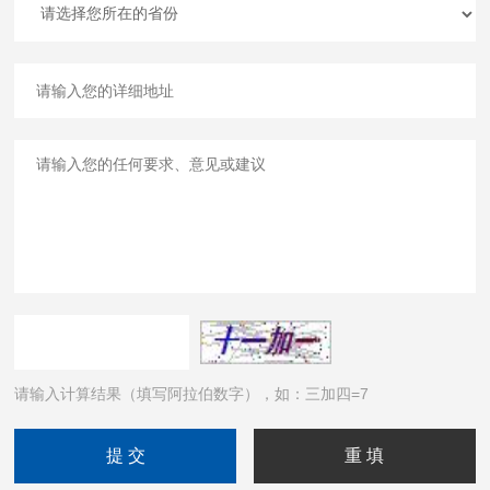
请输入计算结果（填写阿拉伯数字），如：三加四=7