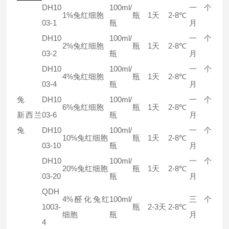
DH10
100ml/
一个
1%兔红细胞
瓶
1天
2-8℃
03-1
瓶
月
DH10
100ml/
一个
2%兔红细胞
瓶
1天
2-8℃
03-2
瓶
月
DH10
100ml/
一个
4%兔红细胞
瓶
1天
2-8℃
03-4
瓶
月
兔
DH10
100ml/
一个
6%兔红细胞
瓶
1天
2-8℃
新西兰
03-6
瓶
月
兔
DH10
100ml/
一个
10%兔红细胞
瓶
1天
2-8℃
03-10
瓶
月
DH10
100ml/
一个
20%兔红细胞
瓶
1天
2-8℃
03-20
瓶
月
QDH
4%醛化兔红
100ml/
三个
1003-
瓶
2-3天
2-8℃
细胞
瓶
月
4