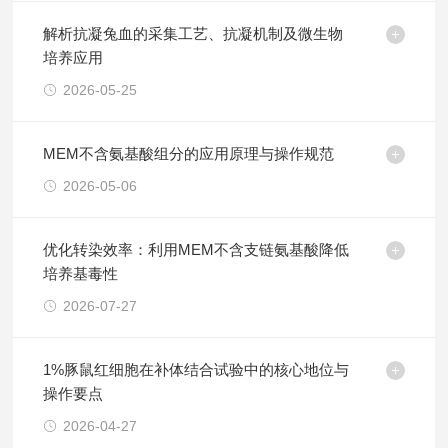
解析抗凝兔血的采集工艺、抗凝机制及微生物
培养应用
2026-05-25
MEM不含氨基酸组分的应用原理与操作规范
2026-05-06
优化转染效率：利用MEM不含支链氨基酸降低
培养基毒性
2026-07-27
1%豚鼠红细胞在补体结合试验中的核心地位与
操作要点
2026-04-27