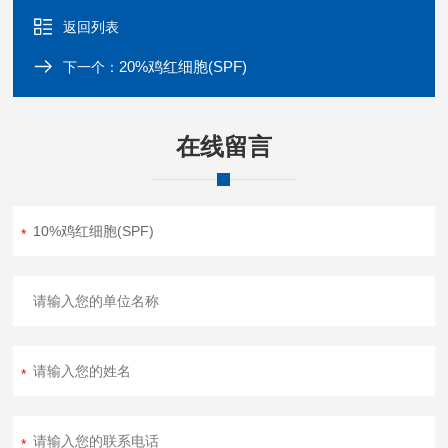
返回列表
20%鸡红细胞(SPF)
下一个：
在线留言