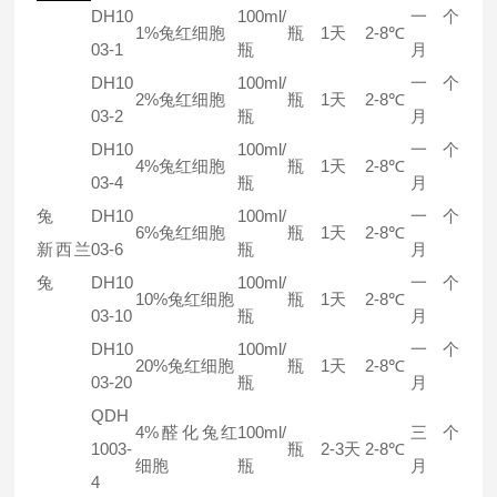
DH10
100ml/
一个
1%兔红细胞
瓶
1天
2-8℃
03-1
瓶
月
DH10
100ml/
一个
2%兔红细胞
瓶
1天
2-8℃
03-2
瓶
月
DH10
100ml/
一个
4%兔红细胞
瓶
1天
2-8℃
03-4
瓶
月
兔
DH10
100ml/
一个
6%兔红细胞
瓶
1天
2-8℃
新西兰
03-6
瓶
月
兔
DH10
100ml/
一个
10%兔红细胞
瓶
1天
2-8℃
03-10
瓶
月
DH10
100ml/
一个
20%兔红细胞
瓶
1天
2-8℃
03-20
瓶
月
QDH
4%醛化兔红
100ml/
三个
1003-
瓶
2-3天
2-8℃
细胞
瓶
月
4