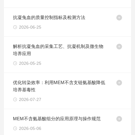
抗凝兔血的质量控制指标及检测方法
2026-06-25
解析抗凝兔血的采集工艺、抗凝机制及微生物
培养应用
2026-05-25
优化转染效率：利用MEM不含支链氨基酸降低
培养基毒性
2026-07-27
MEM不含氨基酸组分的应用原理与操作规范
2026-05-06