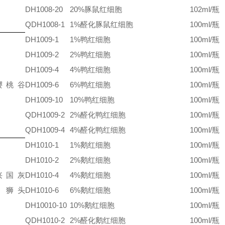
DH1008-20
20%豚鼠红细胞
102ml/瓶
QDH1008-1
1%醛化豚鼠红细胞
100ml/瓶
DH1009-1
1%鸭红细胞
100ml/瓶
DH1009-2
2%鸭红细胞
100ml/瓶
DH1009-4
4%鸭红细胞
100ml/瓶
樱桃谷
DH1009-6
6%鸭红细胞
100ml/瓶
DH1009-10
10%鸭红细胞
100ml/瓶
QDH1009-2
2%醛化鸭红细胞
100ml/瓶
QDH1009-4
4%醛化鸭红细胞
100ml/瓶
DH1010-1
1%鹅红细胞
100ml/瓶
DH1010-2
2%鹅红细胞
100ml/瓶
兴国灰
DH1010-4
4%鹅红细胞
100ml/瓶
、狮头
DH1010-6
6%鹅红细胞
100ml/瓶
DH10010-10
10%鹅红细胞
100ml/瓶
QDH1010-2
2%醛化鹅红细胞
100ml/瓶