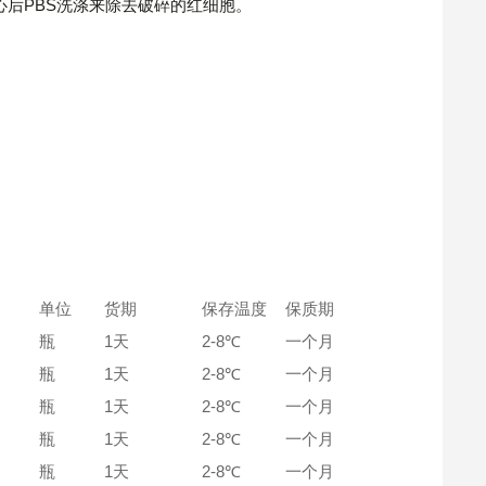
后PBS洗涤来除去破碎的红细胞。
单位
货期
保存温度
保质期
瓶
1天
2-8℃
一个月
瓶
1天
2-8℃
一个月
瓶
1天
2-8℃
一个月
瓶
1天
2-8℃
一个月
瓶
1天
2-8℃
一个月