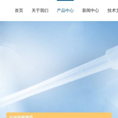
首页
关于我们
产品中心
新闻中心
技术