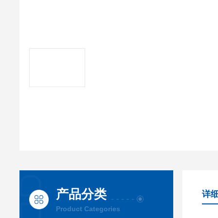
产品分类
详
Product Categories