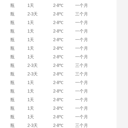
瓶
1天
2-8℃
一个月
瓶
2-3天
2-8℃
三个月
瓶
1天
2-8℃
一个月
瓶
1天
2-8℃
一个月
瓶
1天
2-8℃
一个月
瓶
1天
2-8℃
一个月
瓶
1天
2-8℃
一个月
瓶
2-3天
2-8℃
三个月
瓶
2-3天
2-8℃
三个月
瓶
1天
2-8℃
一个月
瓶
1天
2-8℃
一个月
瓶
1天
2-8℃
一个月
瓶
1天
2-8℃
一个月
瓶
1天
2-8℃
一个月
瓶
2-3天
2-8℃
三个月