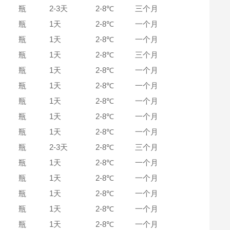
瓶
2-3天
2-8℃
三个月
瓶
1天
2-8℃
一个月
瓶
1天
2-8℃
一个月
瓶
1天
2-8℃
三个月
瓶
1天
2-8℃
一个月
瓶
1天
2-8℃
一个月
瓶
1天
2-8℃
一个月
瓶
1天
2-8℃
一个月
瓶
1天
2-8℃
一个月
瓶
2-3天
2-8℃
三个月
瓶
1天
2-8℃
一个月
瓶
1天
2-8℃
一个月
瓶
1天
2-8℃
一个月
瓶
1天
2-8℃
一个月
瓶
1天
2-8℃
一个月