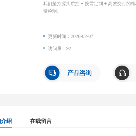
我们坚持源头质控 + 按需定制 + 高效交付
量检测。
更新时间：2026-02-07
访问量：92
产品咨询
细介绍
在线留言