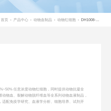
：
首页
-
产品中心
-
动物血制品
-
动物红细胞
- DH1008-66%豚鼠红细胞
%~50% 任意浓度动物红细胞，同时提供动物抗凝全
维动物血、裂解动物脱纤维血等全系列动物血液制品，
，适配免疫学研究、血液学分析、细胞培养、试剂开