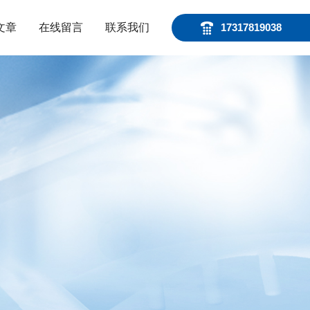
文章
在线留言
联系我们
17317819038