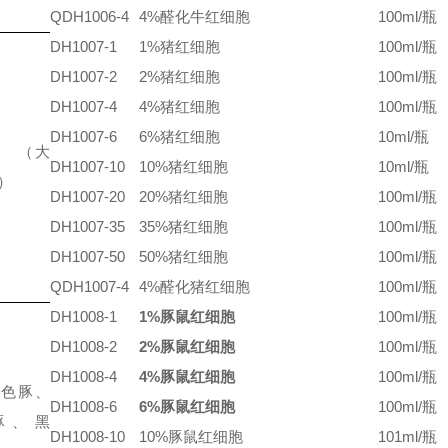
QDH1006-4
4%醛化牛红细胞
100ml/瓶
DH1007-1
1%猪红细胞
100ml/瓶
DH1007-2
2%猪红细胞
100ml/瓶
DH1007-4
4%猪红细胞
100ml/瓶
DH1007-6
6%猪红细胞
10ml/瓶
（大
DH1007-10
10%猪红细胞
10ml/瓶
）
DH1007-20
20%猪红细胞
100ml/瓶
DH1007-35
35%猪红细胞
100ml/瓶
DH1007-50
50%猪红细胞
100ml/瓶
QDH1007-4
4%醛化猪红细胞
100ml/瓶
DH1008-1
1%豚鼠红细胞
100ml/瓶
DH1008-2
2%豚鼠红细胞
100ml/瓶
DH1008-4
4%豚鼠红细胞
100ml/瓶
三色豚、
DH1008-6
6%豚鼠红细胞
100ml/瓶
豚、黑
DH1008-10
10%豚鼠红细胞
101ml/瓶