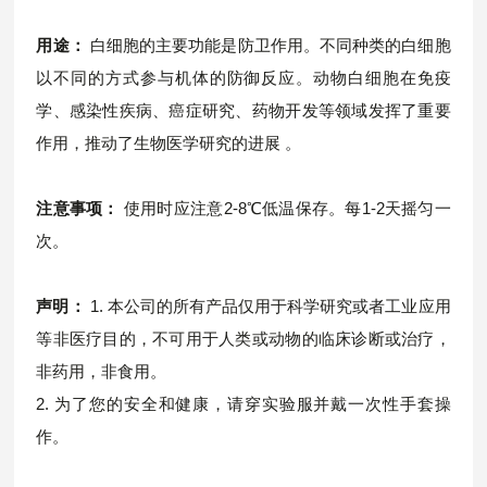
用途：
白细胞的主要功能是防卫作用。不同种类的白细胞
以不同的方式参与机体的防御反应。动物白细胞在免疫
学、感染性疾病、癌症研究、药物开发等领域发挥了重要
作用，推动了生物医学研究的进展 。
注意事项：
使用时应注意2-8℃低温保存。每1-2天摇匀一
次。
声明：
1. 本公司的所有产品仅用于科学研究或者工业应用
等非医疗目的，不可用于人类或动物的临床诊断或治疗，
非药用，非食用。
2. 为了您的安全和健康，请穿实验服并戴一次性手套操
作。