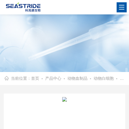
当前位置：
首页
-
产品中心
-
动物血制品
-
动物白细胞
- 鸽子白细胞