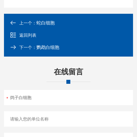
蛇白细胞
上一个：
返回列表
鹦鹉白细胞
下一个：
在线留言