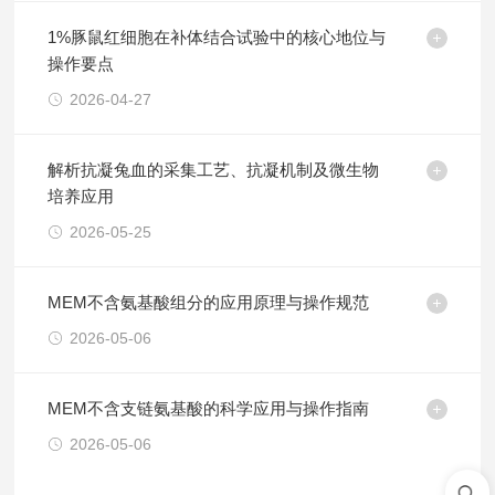
1%豚鼠红细胞在补体结合试验中的核心地位与
操作要点
2026-04-27
解析抗凝兔血的采集工艺、抗凝机制及微生物
培养应用
2026-05-25
MEM不含氨基酸组分的应用原理与操作规范
2026-05-06
MEM不含支链氨基酸的科学应用与操作指南
2026-05-06