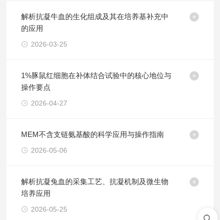
解析抗凝牛血的生化组成及其在培养基补充中
的应用
2026-03-25
1%豚鼠红细胞在补体结合试验中的核心地位与
操作要点
2026-04-27
MEM不含支链氨基酸的科学应用与操作指南
2026-05-06
解析抗凝兔血的采集工艺、抗凝机制及微生物
培养应用
2026-05-25