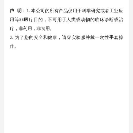
声 明：
1. 本公司的所有产品仅用于科学研究或者工业应
用等非医疗目的，不可用于人类或动物的临床诊断或治
疗，非药用，非食用。
2. 为了您的安全和健康，请穿实验服并戴一次性手套操
作。