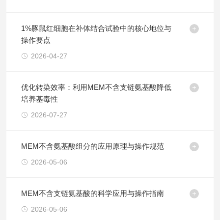
1%豚鼠红细胞在补体结合试验中的核心地位与
操作要点
2026-04-27
优化转染效率：利用MEM不含支链氨基酸降低
培养基毒性
2026-07-27
MEM不含氨基酸组分的应用原理与操作规范
2026-05-06
MEM不含支链氨基酸的科学应用与操作指南
2026-05-06