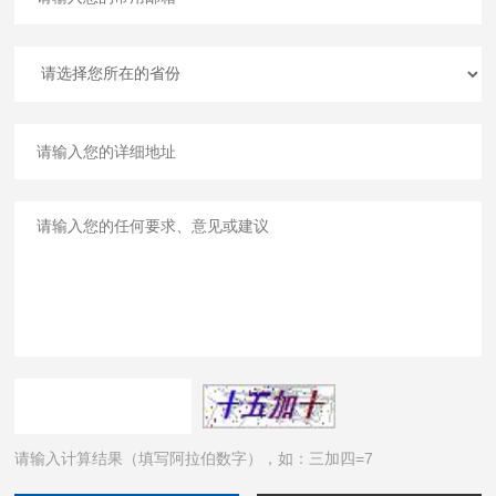
请输入计算结果（填写阿拉伯数字），如：三加四=7