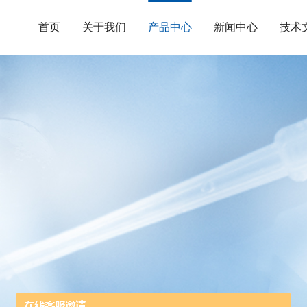
首页
关于我们
产品中心
新闻中心
技术