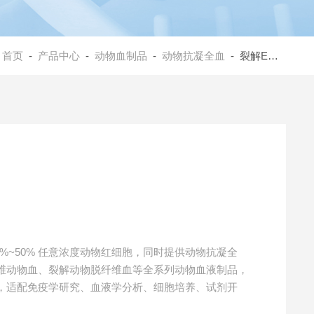
：
首页
-
产品中心
-
动物血制品
-
动物抗凝全血
- 裂解EDTA抗凝猪血
%~50% 任意浓度动物红细胞，同时提供动物抗凝全
维动物血、裂解动物脱纤维血等全系列动物血液制品，
，适配免疫学研究、血液学分析、细胞培养、试剂开