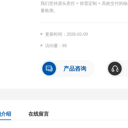
我们坚持源头质控 + 按需定制 + 高效交付
量检测。
更新时间：2026-02-09
访问量：65
产品咨询
细介绍
在线留言