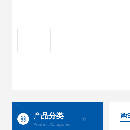
产品分类
详
Product Categories