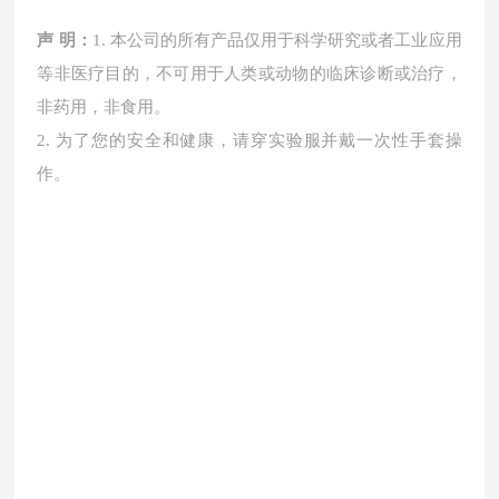
声
明：
1. 本公司的所有产品仅用于科学研究或者工业应用
等非医疗目的，不可用于人类或动物的临床诊断或治疗，
非药用，非食用。
2. 为了您的安全和健康，请穿实验服并戴一次性手套操
作。