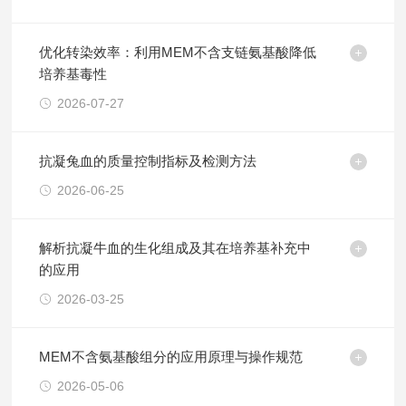
优化转染效率：利用MEM不含支链氨基酸降低
培养基毒性
2026-07-27
抗凝兔血的质量控制指标及检测方法
2026-06-25
解析抗凝牛血的生化组成及其在培养基补充中
的应用
2026-03-25
MEM不含氨基酸组分的应用原理与操作规范
2026-05-06