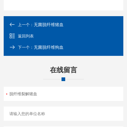
无菌脱纤维猪血
上一个：
返回列表
无菌脱纤维狗血
下一个：
在线留言