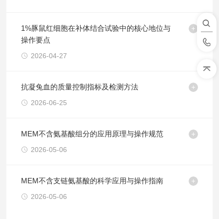
1%豚鼠红细胞在补体结合试验中的核心地位与
操作要点
2026-04-27
抗凝兔血的质量控制指标及检测方法
2026-06-25
MEM不含氨基酸组分的应用原理与操作规范
2026-05-06
MEM不含支链氨基酸的科学应用与操作指南
2026-05-06