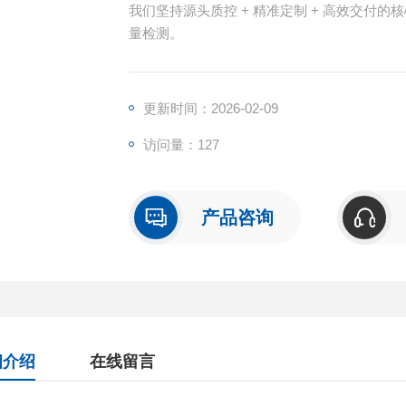
我们坚持源头质控 + 精准定制 + 高效交付
量检测。
更新时间：2026-02-09
访问量：127
产品咨询
细介绍
在线留言