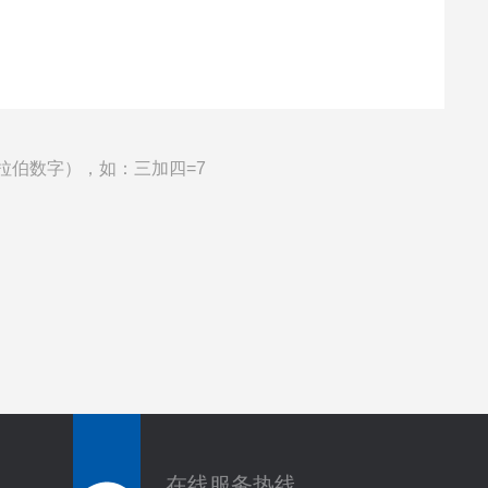
拉伯数字），如：三加四=7
在线服务热线