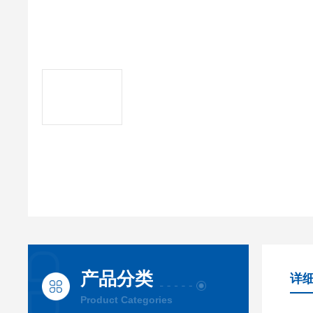
产品分类
详
Product Categories