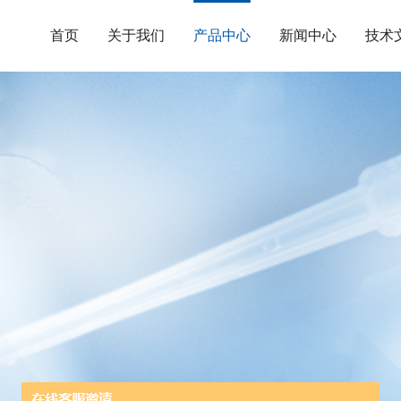
首页
关于我们
产品中心
新闻中心
技术