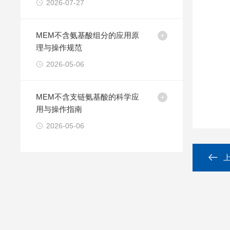
2026-07-27
MEM不含氨基酸组分的应用原
理与操作规范
2026-05-06
MEM不含支链氨基酸的科学应
用与操作指南
2026-05-06