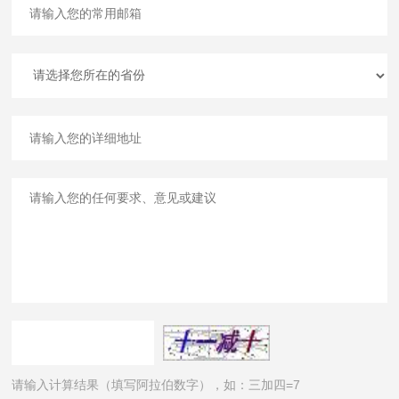
请输入计算结果（填写阿拉伯数字），如：三加四=7