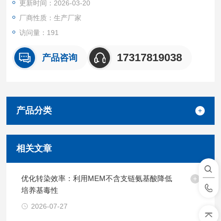
更新时间：2026-03-20
厂商性质：生产厂家
访问量：191
17317819038
产品咨询
产品分类
相关文章
优化转染效率：利用MEM不含支链氨基酸降低
培养基毒性
2026-07-27