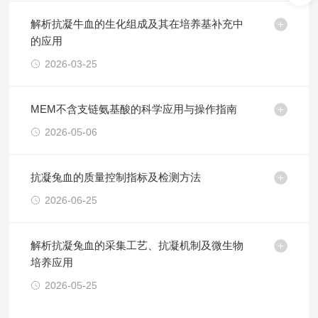
解析抗凝牛血的生化组成及其在培养基补充中
的应用
2026-03-25
MEM不含支链氨基酸的科学应用与操作指南
2026-05-06
抗凝兔血的质量控制指标及检测方法
2026-06-25
解析抗凝兔血的采集工艺、抗凝机制及微生物
培养应用
2026-05-25