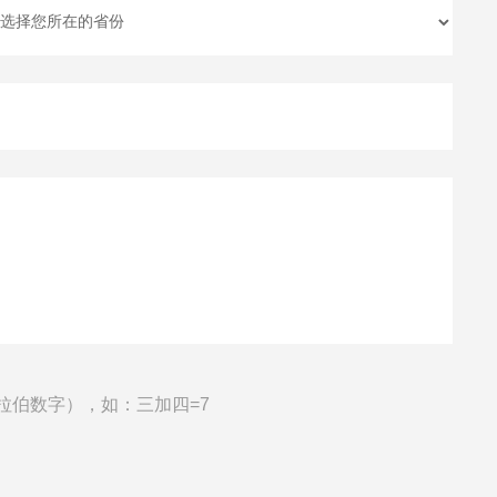
拉伯数字），如：三加四=7