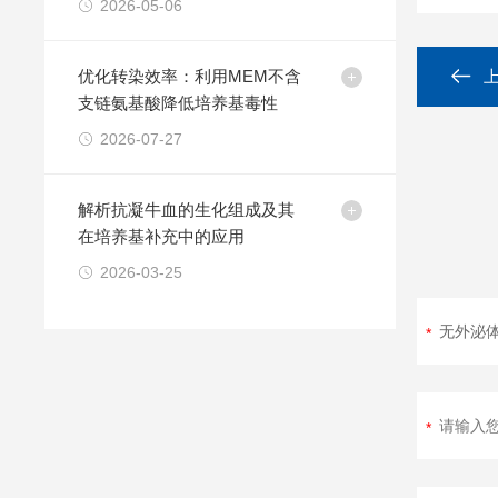
2026-05-06
优化转染效率：利用MEM不含
支链氨基酸降低培养基毒性
2026-07-27
解析抗凝牛血的生化组成及其
在培养基补充中的应用
2026-03-25