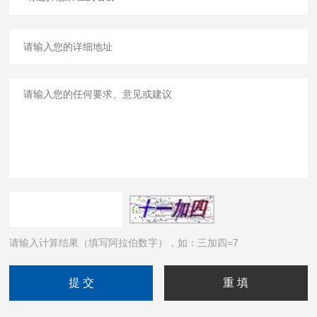
请输入计算结果（填写阿拉伯数字），如：三加四=7