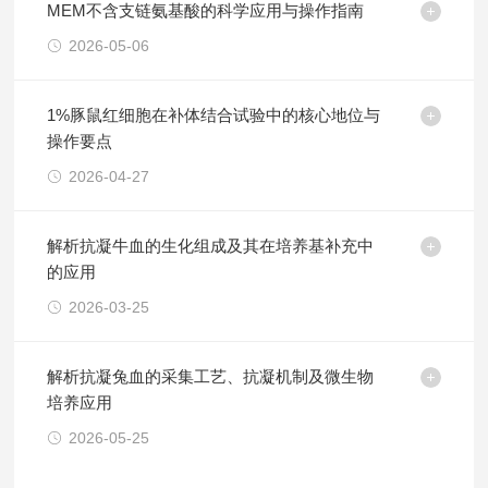
MEM不含支链氨基酸的科学应用与操作指南
2026-05-06
1%豚鼠红细胞在补体结合试验中的核心地位与
操作要点
2026-04-27
解析抗凝牛血的生化组成及其在培养基补充中
的应用
2026-03-25
解析抗凝兔血的采集工艺、抗凝机制及微生物
培养应用
2026-05-25