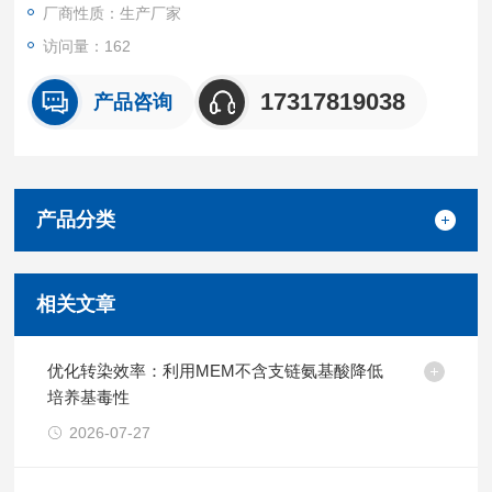
厂商性质：生产厂家
访问量：162
17317819038
产品咨询
产品分类
相关文章
优化转染效率：利用MEM不含支链氨基酸降低
培养基毒性
2026-07-27