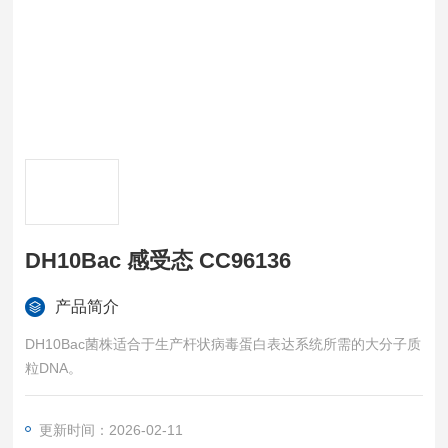
DH10Bac 感受态 CC96136
产品简介
DH10Bac菌株适合于生产杆状病毒蛋白表达系统所需的大分子质
粒DNA。
更新时间：2026-02-11