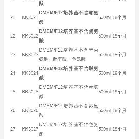
酸
DMEM/F12培养基不含赖氨
21
KK3021
500ml
18个月
酸
DMEM/F12培养基不含蛋氨
22
KK3022
500ml
18个月
酸
DMEM/F12培养基不含苯丙
23
KK3023
500ml
18个月
氨酸、酪氨酸、色氨酸
DMEM/F12培养基不含脯氨
24
KK3024
500ml
18个月
酸
DMEM/F12培养基不含丝氨
25
KK3025
500ml
18个月
酸
DMEM/F12培养基不含苏氨
26
KK3026
500ml
18个月
酸
DMEM/F12培养基不含色氨
27
KK3027
500ml
18个月
酸