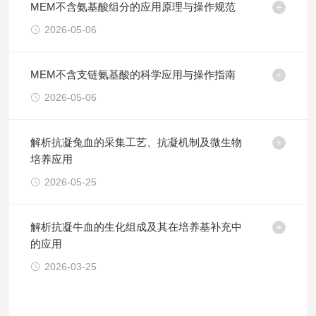
MEM不含氨基酸组分的应用原理与操作规范
2026-05-06
MEM不含支链氨基酸的科学应用与操作指南
2026-05-06
解析抗凝兔血的采集工艺、抗凝机制及微生物
培养应用
2026-05-25
解析抗凝牛血的生化组成及其在培养基补充中
的应用
2026-03-25