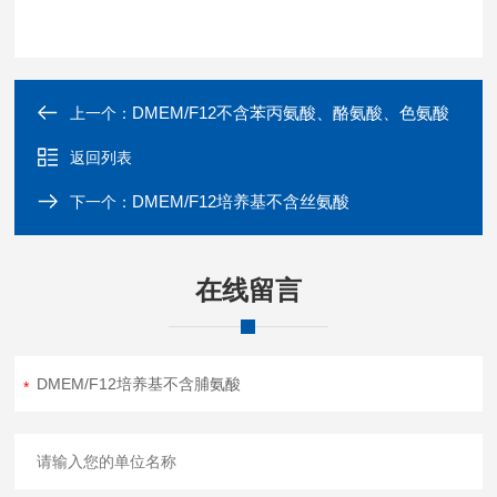
DMEM/F12不含苯丙氨酸、酪氨酸、色氨酸
上一个：
返回列表
DMEM/F12培养基不含丝氨酸
下一个：
在线留言