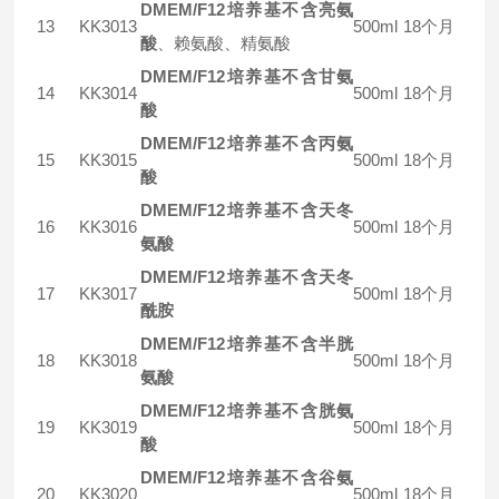
DMEM/F12培养基不含亮氨
13
KK3013
500ml
18个月
酸
、赖氨酸、精氨酸
DMEM/F12培养基不含甘氨
14
KK3014
500ml
18个月
酸
DMEM/F12培养基不含丙氨
15
KK3015
500ml
18个月
酸
DMEM/F12培养基不含天冬
16
KK3016
500ml
18个月
氨酸
DMEM/F12培养基不含天冬
17
KK3017
500ml
18个月
酰胺
DMEM/F12培养基不含半胱
18
KK3018
500ml
18个月
氨酸
DMEM/F12培养基不含胱氨
19
KK3019
500ml
18个月
酸
DMEM/F12培养基不含谷氨
20
KK3020
500ml
18个月