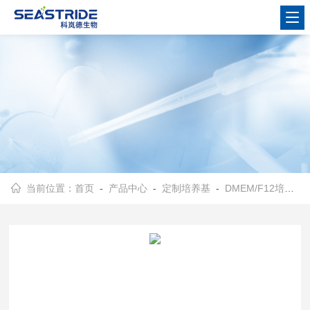
当前位置：
首页
-
产品中心
-
定制培养基
-
DMEM/F12培养基