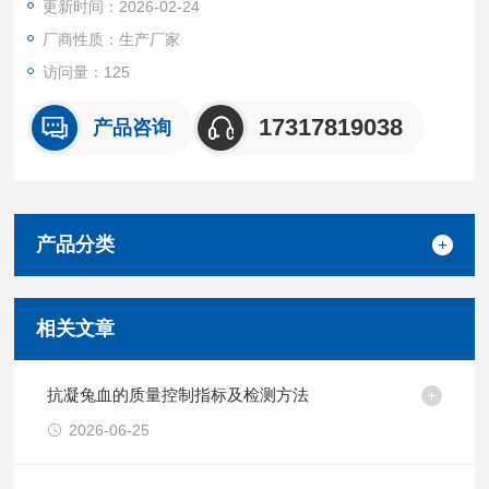
更新时间：2026-02-24
厂商性质：生产厂家
访问量：125
17317819038
产品咨询
产品分类
相关文章
抗凝兔血的质量控制指标及检测方法
2026-06-25