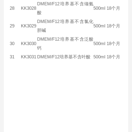
DMEM/F12培养基不含缬氨
28
KK3028
500ml
18个月
酸
DMEM/F12培养基不含氯化
29
KK3029
500ml
18个月
胆碱
DMEM/F12培养基不含泛酸
30
KK3030
500ml
18个月
钙
31
KK3031
DMEM/F12培养基不含叶酸
500ml
18个月