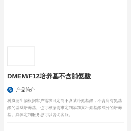
DMEM/F12培养基不含脯氨酸
产品简介
科岚德生物根据客户需求可定制不含某种氨基酸，不含所有氨基
酸的基础培养基。也可根据需求定制添加某种氨基酸成分的培养
基。具体定制服务您可以咨询客服。