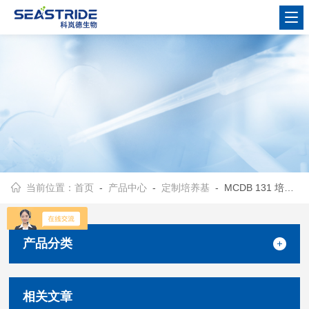
当前位置：
首页
-
产品中心
-
定制培养基
- MCDB 131 培养基
产品分类
相关文章