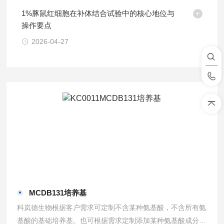
1%豚鼠红细胞在补体结合试验中的核心地位与
操作要点
2026-04-27
MCDB131培养基
科岚德生物根据客户需求可定制不含某种氨基酸，不含所有氨
基酸的基础培养基。也可根据需求定制添加某种氨基酸成分的