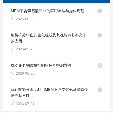
MEM不含氨基酸组分的应用原理与操作规范
2026-05-06
解析抗凝牛血的生化组成及其在培养基补充中
的应用
2026-03-25
抗凝兔血的质量控制指标及检测方法
2026-06-25
优化转染效率：利用MEM不含支链氨基酸降低
培养基毒性
2026-07-27