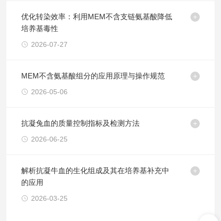
优化转染效率：利用MEM不含支链氨基酸降低
培养基毒性
2026-07-27
MEM不含氨基酸组分的应用原理与操作规范
2026-05-06
抗凝兔血的质量控制指标及检测方法
2026-06-25
解析抗凝牛血的生化组成及其在培养基补充中
的应用
2026-03-25