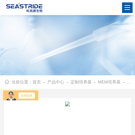
当前位置：
首页
-
产品中心
-
定制培养基
-
MEM培养基
- MEM培养基不含谷氨酰胺