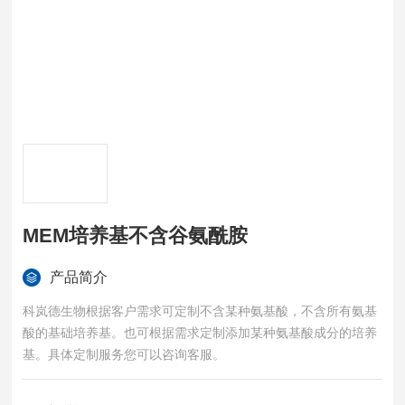
MEM培养基不含谷氨酰胺
产品简介
科岚德生物根据客户需求可定制不含某种氨基酸，不含所有氨基
酸的基础培养基。也可根据需求定制添加某种氨基酸成分的培养
基。具体定制服务您可以咨询客服。