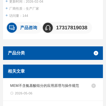
更新时间：2026-02-04
厂商性质：生产厂家
访问量：144
17317819038
产品咨询
产品分类
相关文章
MEM不含氨基酸组分的应用原理与操作规范
2026-05-06