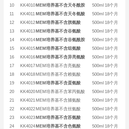
10
KK4010
MEM培养基不含天冬酰胺
500ml
18个月
11
KK4011
MEM培养基不含天冬氨酸
500ml
18个月
12
KK4012
MEM培养基不含胱氨酸
500ml
18个月
13
KK4013
MEM培养基不含谷氨酸
500ml
18个月
14
KK4014
MEM培养基不含谷氨酰胺
500ml
18个月
15
KK4015
MEM培养基不含组氨酸
500ml
18个月
16
KK4016
MEM培养基不含异亮氨酸
500ml
18个月
17
KK4017
MEM培养基不含亮氨酸
500ml
18个月
18
KK4018
MEM培养基不含赖氨酸
500ml
18个月
19
KK4019
MEM培养基不含蛋氨酸
500ml
18个月
20
KK4020
MEM培养基不含苯丙氨酸
500ml
18个月
21
KK4021
MEM培养基不含脯氨酸
500ml
18个月
22
KK4022
MEM培养基不含丝氨酸
500ml
18个月
23
KK4023
MEM培养基不含苏氨酸
500ml
18个月
24
KK4024
MEM培养基不含色氨酸
500ml
18个月