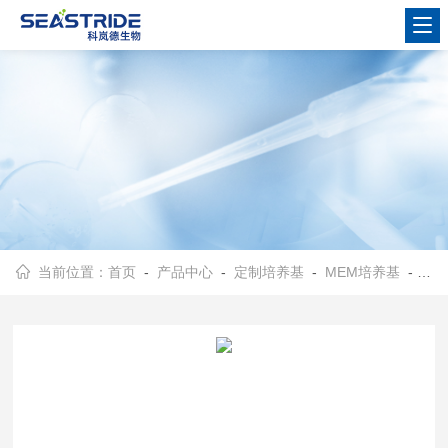
当前位置：
首页
-
产品中心
-
定制培养基
-
MEM培养基
- KK4042MEM培养基（10X）定制款