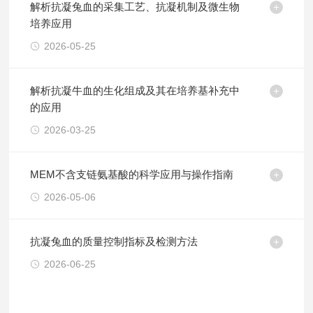
解析抗凝兔血的采集工艺、抗凝机制及微生物
培养应用
2026-05-25
解析抗凝牛血的生化组成及其在培养基补充中
的应用
2026-03-25
MEM不含支链氨基酸的科学应用与操作指南
2026-05-06
抗凝兔血的质量控制指标及检测方法
2026-06-25