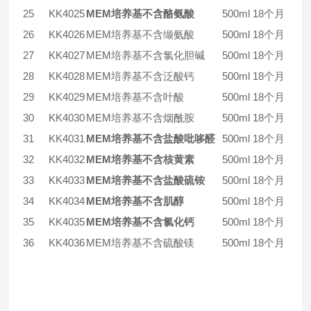
25
KK4025
MEM培养基不含酪氨酸
500ml
18个月
26
KK4026
MEM培养基不含缬氨酸
500ml
18个月
27
KK4027
MEM培养基不含氯化胆碱
500ml
18个月
28
KK4028
MEM培养基不含泛酸钙
500ml
18个月
29
KK4029
MEM培养基不含叶酸
500ml
18个月
30
KK4030
MEM培养基不含烟酰胺
500ml
18个月
31
KK4031
MEM培养基不含盐酸吡哆醛
500ml
18个月
32
KK4032
MEM培养基不含核黄素
500ml
18个月
33
KK4033
MEM培养基不含盐酸硫铵
500ml
18个月
34
KK4034
MEM培养基不含肌醇
500ml
18个月
35
KK4035
MEM培养基不含氯化钙
500ml
18个月
36
KK4036
MEM培养基不含硫酸镁
500ml
18个月