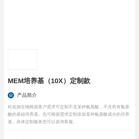
MEM培养基（10X）定制款
产品简介
科岚德生物根据客户需求可定制不含某种氨基酸，不含所有氨基
酸的基础培养基。也可根据需求定制添加某种氨基酸成分的培养
基。具体定制服务您可以咨询客服。