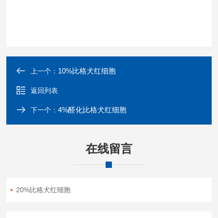
10%比格犬红细胞
上一个：
返回列表
4%醛化比格犬红细胞
下一个：
在线留言