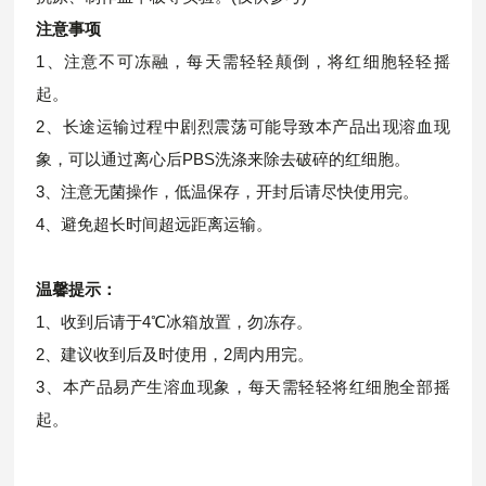
注意事项
1、注意不可冻融，每天需轻轻颠倒，将红细胞轻轻摇
起。
2、长途运输过程中剧烈震荡可能导致本产品出现溶血现
象，可以通过离心后PBS洗涤来除去破碎的红细胞。
3、注意无菌操作，低温保存，开封后请尽快使用完。
4、避免超长时间超远距离运输。
温馨提示：
1、收到后请于4℃冰箱放置，勿冻存。
2、建议收到后及时使用，2周内用完。
3、本产品易产生溶血现象，每天需轻轻将红细胞全部摇
起。