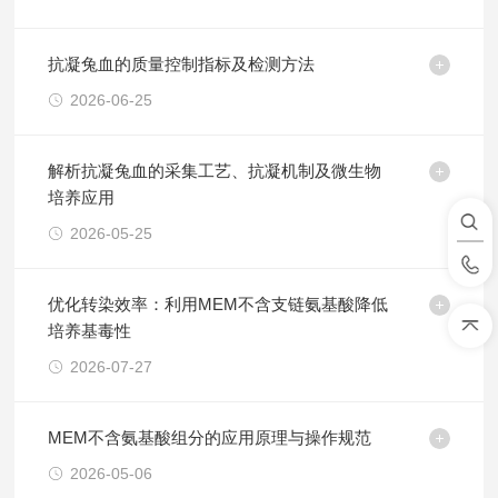
抗凝兔血的质量控制指标及检测方法
2026-06-25
解析抗凝兔血的采集工艺、抗凝机制及微生物
培养应用
2026-05-25
优化转染效率：利用MEM不含支链氨基酸降低
培养基毒性
2026-07-27
MEM不含氨基酸组分的应用原理与操作规范
2026-05-06