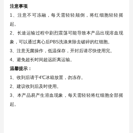
注意事项
1、注意不可冻融，每天需轻轻颠倒，将红细胞轻轻摇
起。
2、长途运输过程中剧烈震荡可能导致本产品出现溶血现
象，可以通过离心后PBS洗涤来除去破碎的红细胞。
3、注意无菌操作，低温保存，开封后请尽快使用完。
4、避免超长时间超远距离运输。
温馨提示：
1、收到后请于4℃冰箱放置，勿冻存。
2、建议收到后及时使用。
3、本产品易产生溶血现象，每天需轻轻将红细胞全部摇
起。