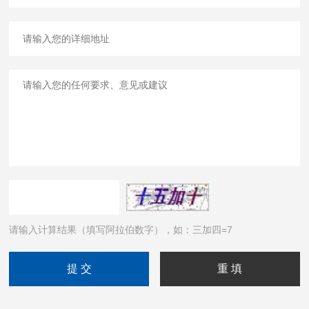
请输入计算结果（填写阿拉伯数字），如：三加四=7