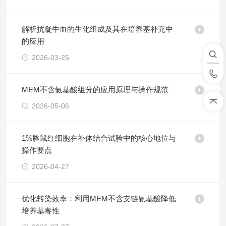
解析抗凝牛血的生化组成及其在培养基补充中
的应用
2026-03-25
MEM不含氨基酸组分的应用原理与操作规范
2026-05-06
1%豚鼠红细胞在补体结合试验中的核心地位与
操作要点
2026-04-27
优化转染效率：利用MEM不含支链氨基酸降低
培养基毒性