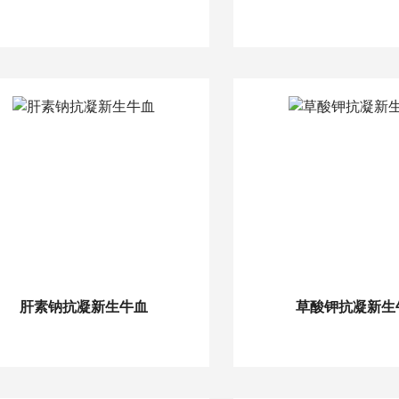
肝素钠抗凝新生牛血
草酸钾抗凝新生