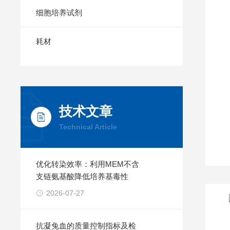
细胞培养试剂
耗材
技术文章
Technical Article
优化转染效率：利用MEM不含
支链氨基酸降低培养基毒性
2026-07-27
抗凝兔血的质量控制指标及检