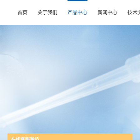
首页
关于我们
产品中心
新闻中心
技术