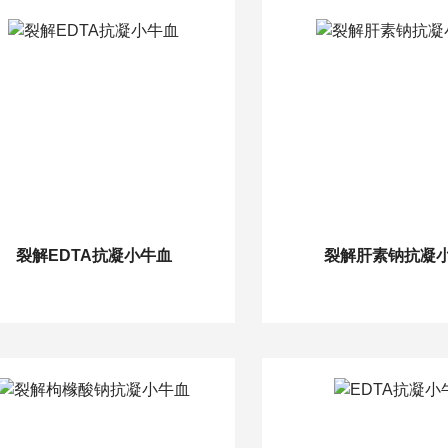
裂解EDTA抗凝小牛血
裂解肝素钠抗凝