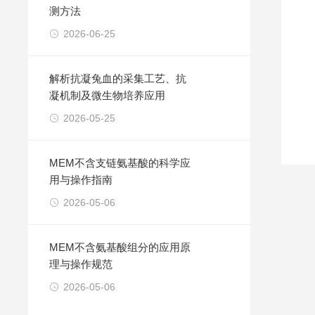
测方法
2026-06-25
解析抗凝兔血的采集工艺、抗
凝机制及微生物培养应用
2026-05-25
MEM不含支链氨基酸的科学应
用与操作指南
2026-05-06
MEM不含氨基酸组分的应用原
理与操作规范
2026-05-06