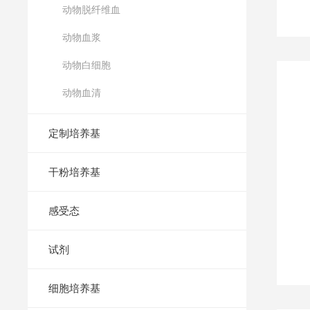
动物脱纤维血
动物血浆
动物白细胞
动物血清
定制培养基
干粉培养基
感受态
试剂
细胞培养基