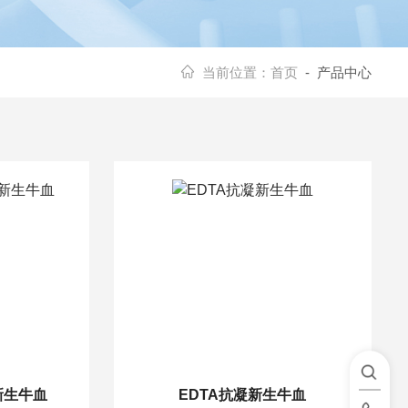
当前位置：
首页
- 产品中心
新生牛血
EDTA抗凝新生牛血