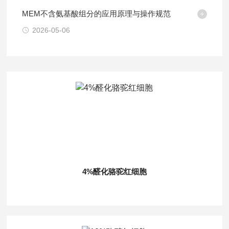
MEM不含氨基酸组分的应用原理与操作规范
2026-05-06
4%醛化骆驼红细胞