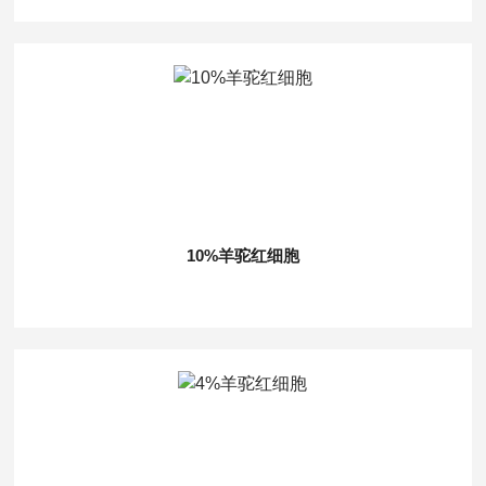
10%羊驼红细胞