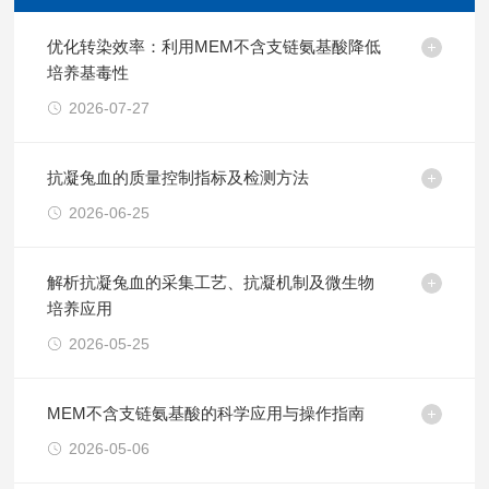
优化转染效率：利用MEM不含支链氨基酸降低
培养基毒性
2026-07-27
抗凝兔血的质量控制指标及检测方法
2026-06-25
解析抗凝兔血的采集工艺、抗凝机制及微生物
培养应用
2026-05-25
MEM不含支链氨基酸的科学应用与操作指南
2026-05-06