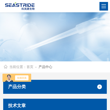
当前位置：
首页
- 产品中心
产品分类
技术文章